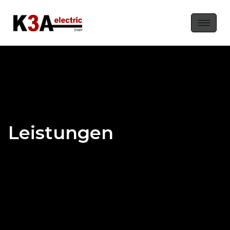
Leistungen
Leistungen