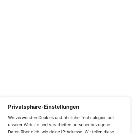
Privatsphäre-Einstellungen
Wir verwenden Cookies und ähnliche Technologien auf
unserer Website und verarbeiten personenbezogene
Daten über dich, wie deine IP-Adresse. Wir teilen diese