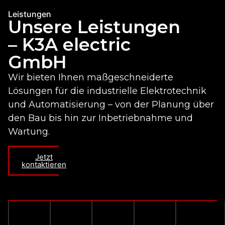
Leistungen
Unsere Leistungen
– K3A electric
GmbH
Wir bieten Ihnen maßgeschneiderte
Lösungen für die industrielle Elektrotechnik
und Automatisierung – von der Planung über
den Bau bis hin zur Inbetriebnahme und
Wartung.
Jetzt
kontaktieren